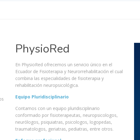
PhysioRed
En PhysioRed ofrecemos un servicio único en el
Ecuador de Fisioterapia y Neurorrehabilitación el cual
combina las especialidades de fisioterapia y
rehabilitación neuropsicológica.
Equipo Pluridisciplinario
os
Contamos con un equipo pluridisciplinario
conformado por fisioterapeutas, neuropsicologos,
neurólogos, psiquiatras, psicologos, logopedas,
traumatologos, geriatras, pediatras, entre otros.