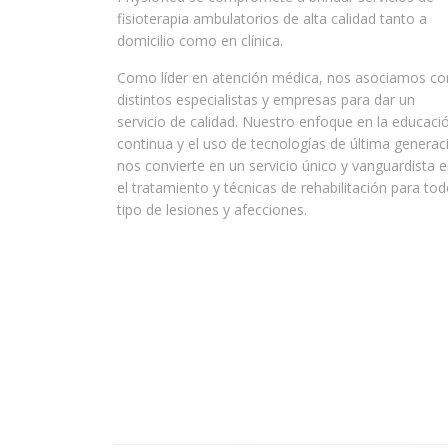
fisioterapia ambulatorios de alta calidad tanto a
domicilio como en clínica.
Como líder en atención médica, nos asociamos co
distintos especialistas y empresas para dar un
servicio de calidad. Nuestro enfoque en la educaci
continua y el uso de tecnologías de última generac
nos convierte en un servicio único y vanguardista 
el tratamiento y técnicas de rehabilitación para to
tipo de lesiones y afecciones.