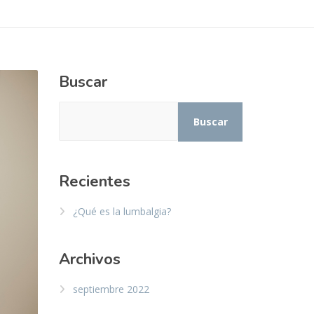
Buscar
Buscar
Recientes
¿Qué es la lumbalgia?
Archivos
septiembre 2022