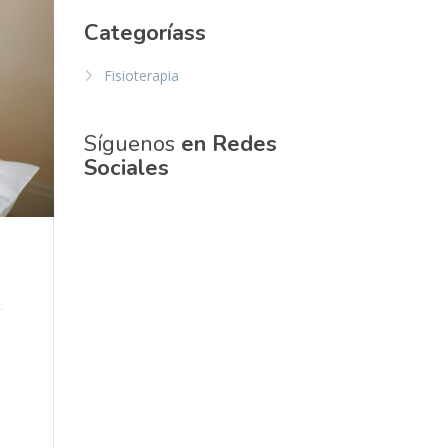
Categoríass
Fisioterapia
Síguenos
en Redes
Sociales